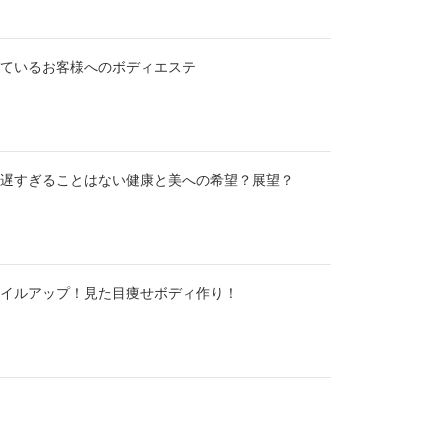
ているお客様へのボディエステ
遅すぎることはない健康と美への希望？展望？
イルアップ！見た目痩せボディ作り！