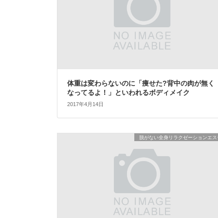
体重は変わらないのに「痩せた?背中の肉が無く
なってるよ！」といわれるボディメイク
2017年4月14日
脱がない全身リラクゼーションエス