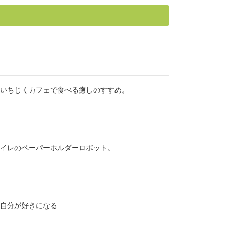
いちじくカフェで食べる癒しのすすめ。
イレのペーパーホルダーロボット。
自分が好きになる