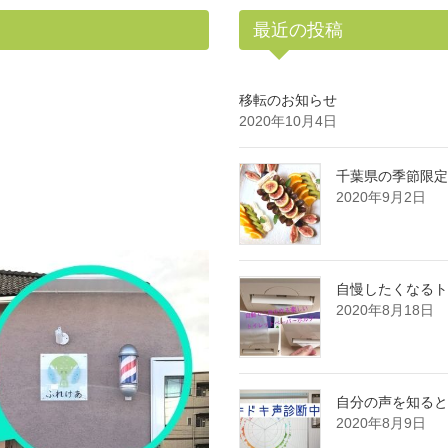
最近の投稿
移転のお知らせ
2020年10月4日
千葉県の季節限定
2020年9月2日
自慢したくなるト
2020年8月18日
自分の声を知ると
2020年8月9日