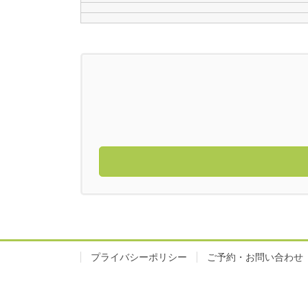
プライバシーポリシー
ご予約・お問い合わせ