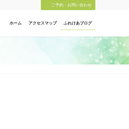
ご予約・お問い合わせ
ホーム
アクセスマップ
ふれけあブログ