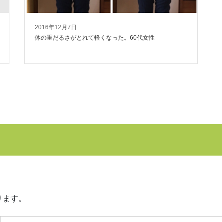
2016年12月7日
体の重だるさがとれて軽くなった。60代女性
ります。