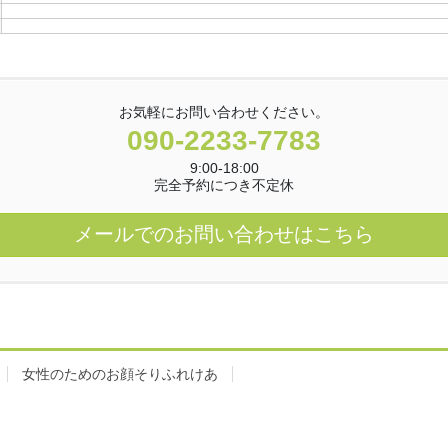
お気軽にお問い合わせください。
090-2233-7783
9:00-18:00
完全予約につき不定休
メールでのお問い合わせはこちら
女性のためのお顔そりふれけあ