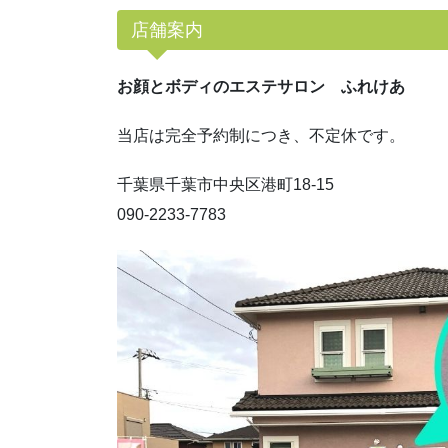
店舗案内
お顔とボディのエステサロン ふれけあ
当店は完全予約制につき、不定休です。
千葉県千葉市中央区港町18-15
090-2233-7783