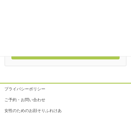
お気軽にお問い合わせください。
090-2233-7783
9:00-18:00
完全予約につき不定休
メールでのお問い合わせはこちら
プライバシーポリシー
ご予約・お問い合わせ
女性のためのお顔そりふれけあ