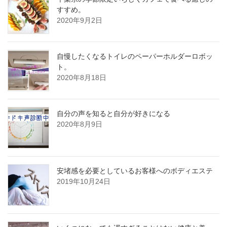
すすめ。
2020年9月2日
自慢したくなるトイレのペーパーホルダーロボッ
ト。
2020年8月18日
自分の声を知ると自分が好きになる
2020年8月9日
安堵感を必要としているお客様へのボディエステ
2019年10月24日