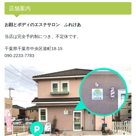
店舗案内
お顔とボディのエステサロン ふれけあ
当店は完全予約制につき、不定休です。
千葉県千葉市中央区港町18-15
090-2233-7783