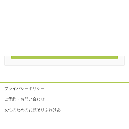
お気軽にお問い合わせください。
090-2233-7783
9:00-18:00
完全予約につき不定休
メールでのお問い合わせはこちら
プライバシーポリシー
ご予約・お問い合わせ
女性のためのお顔そりふれけあ