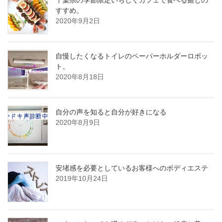
千葉県の季節限定いちじくカフェで食べる癒しの
すすめ。
2020年9月2日
自慢したくなるトイレのペーパーホルダーロボッ
ト。
2020年8月18日
自分の声を知ると自分が好きになる
2020年8月9日
安堵感を必要としているお客様へのボディエステ
2019年10月24日