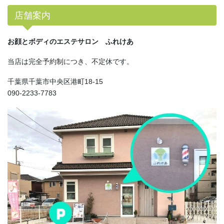
店舗案内
お顔とボディのエステサロン ふれけあ
当店は完全予約制につき、不定休です。
千葉県千葉市中央区港町18-15
090-2233-7783